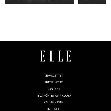
Footer
NEWSLETTER
PŘEDPLATNÉ
menu
KONTAKT
REDAKČNÍ ETICKÝ KODEX
VOLNÁ MÍSTA
INZERCE