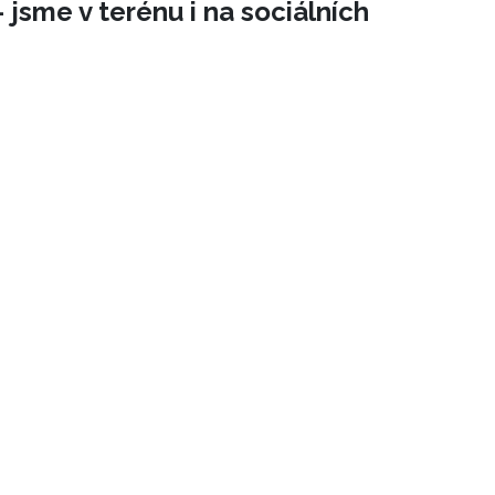
 jsme v terénu i na sociálních