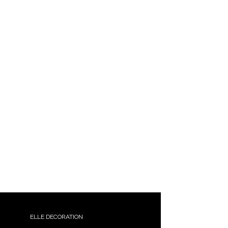
ELLE DECORATION