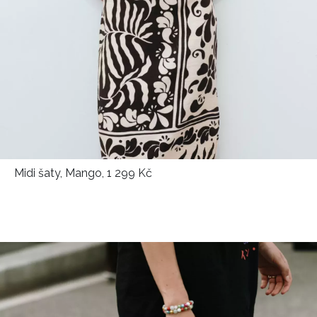
Midi šaty, Mango, 1 299 Kč