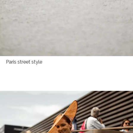
Paris street style