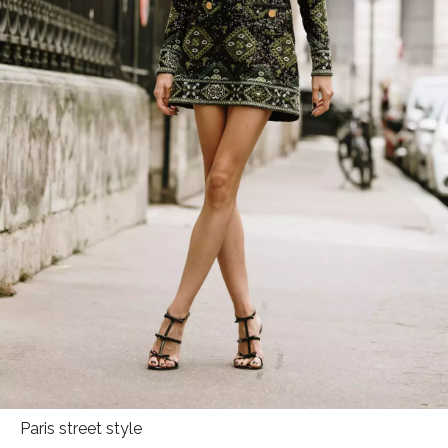
Paris street style