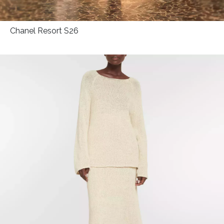
Chanel Resort S26