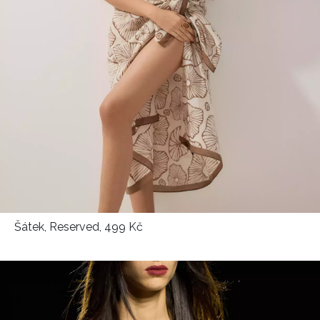
Šátek, Reserved, 499 Kč