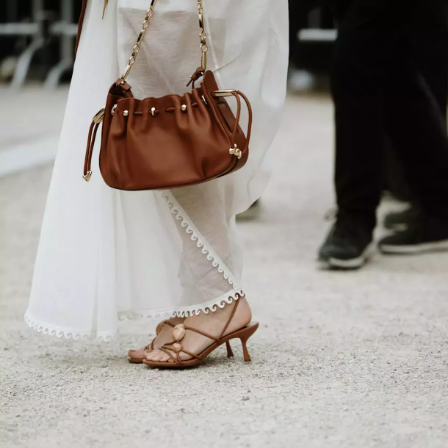
INFORMACE
REDAKCE