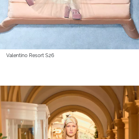
Valentino Resort S26