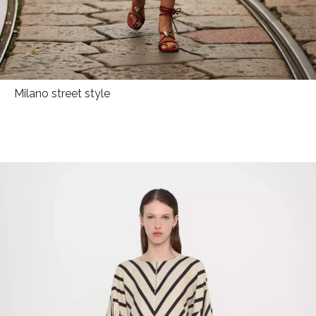
Milano street style