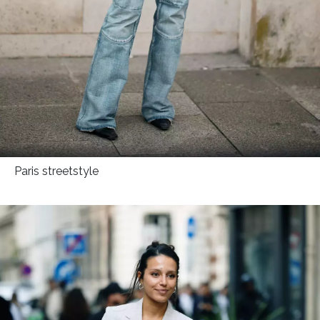
Paris streetstyle