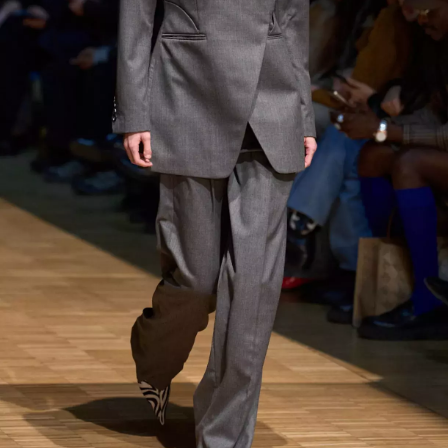
INFORMACE
REDAKCE