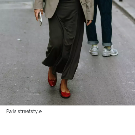
Paris streetstyle