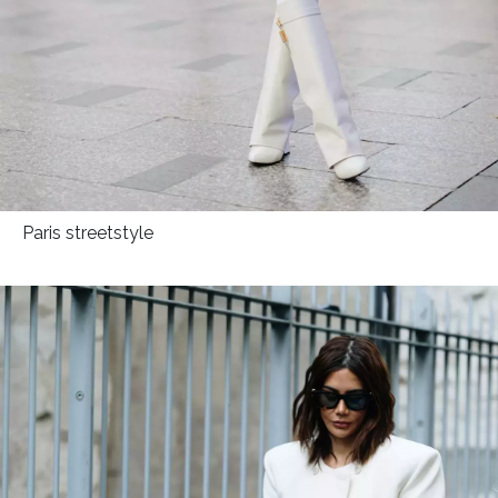
Paris streetstyle