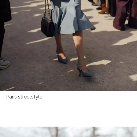
Paris streetstyle