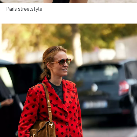
Paris streetstyle