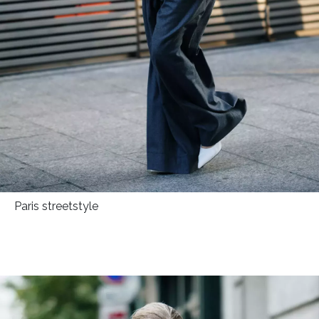
Paris streetstyle