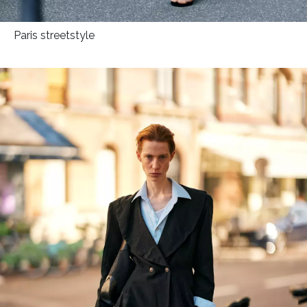
Paris streetstyle