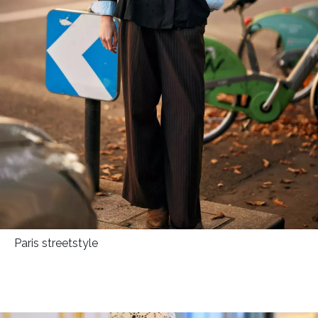
Paris streetstyle