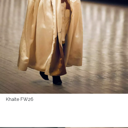
Khaite FW26