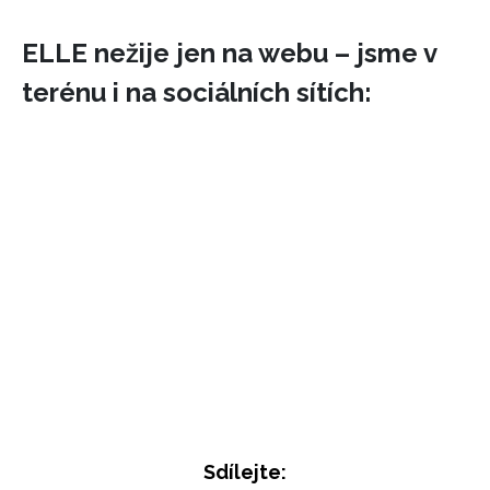
ELLE nežije jen na webu – jsme v
terénu i na sociálních sítích:
Sdílejte: