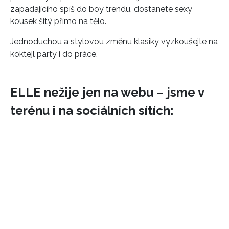
zapadajícího spíš do boy trendu, dostanete sexy
kousek šitý přímo na tělo.
Jednoduchou a stylovou změnu klasiky vyzkoušejte na
koktejl party i do práce.
ELLE nežije jen na webu – jsme v
terénu i na sociálních sítích: