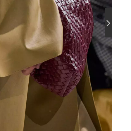
Ferraga