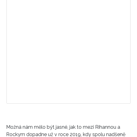
Možná nám mělo být jasné, jak to mezi Rihannou a
Rockym dopadne už v roce 2019, kdy spolu nadšeně