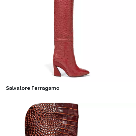
Salvatore Ferragamo