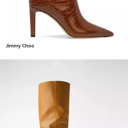
Jimmy Choo