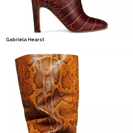
Gabriela Hearst