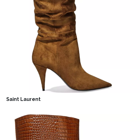
Saint Laurent