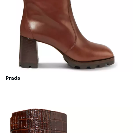
Prada