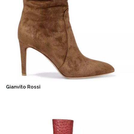
Gianvito Rossi