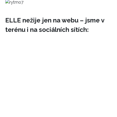
ELLE nežije jen na webu – jsme v
terénu i na sociálních sítích: