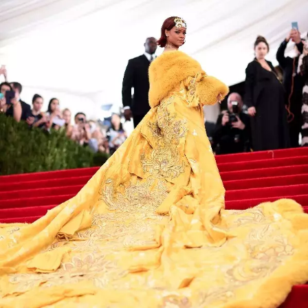
INFORMACE
REDAKCE