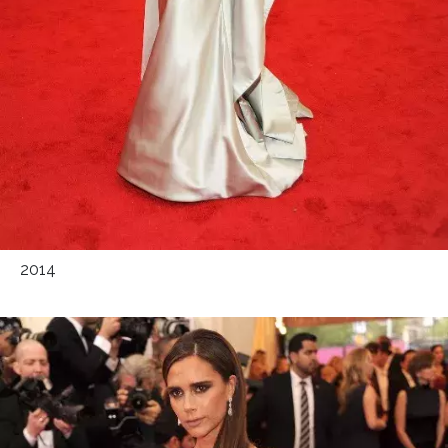
2014
NEWSLETTER
ODESLAT