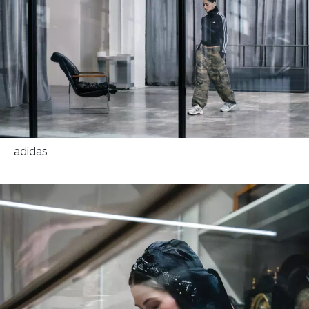
adidas