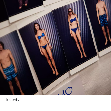
Tezenis