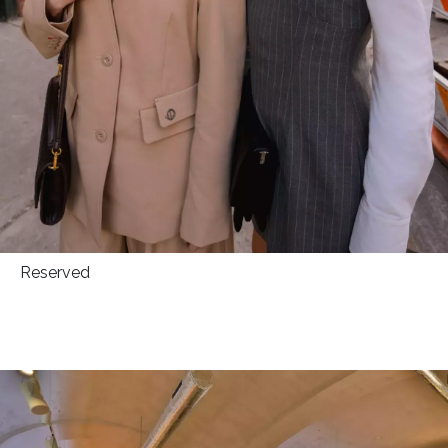
Reserved