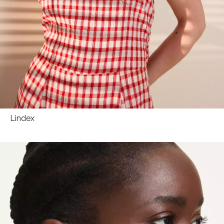
Lindex