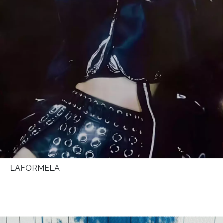
LAFORMELA