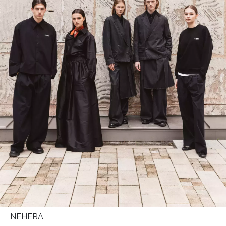
NEHERA