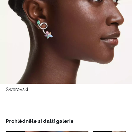
Swarovski
Prohlédněte si další galerie