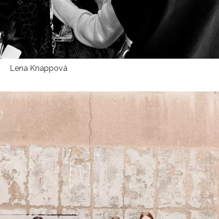
Lena Knappová