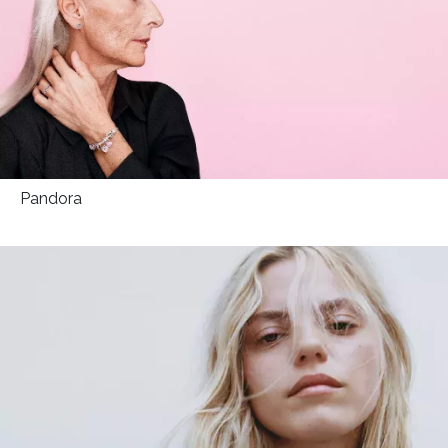
Pandora