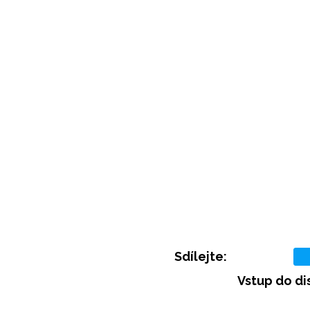
Sdílejte:
Vstup do di