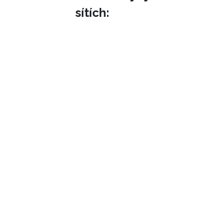
sítích: