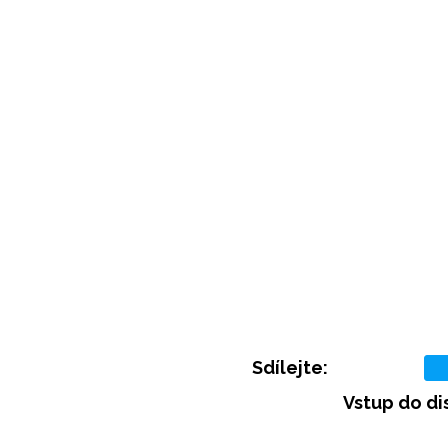
Sdílejte:
Vstup do di