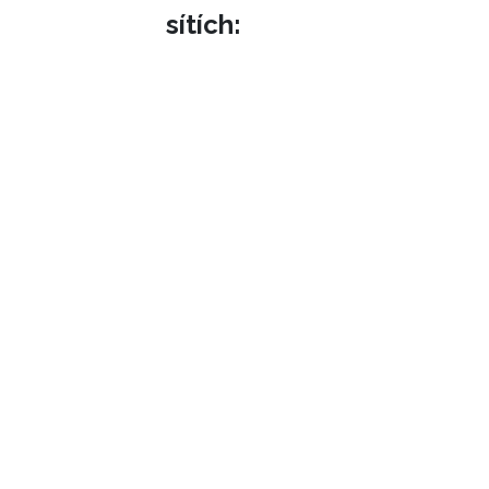
sítích: