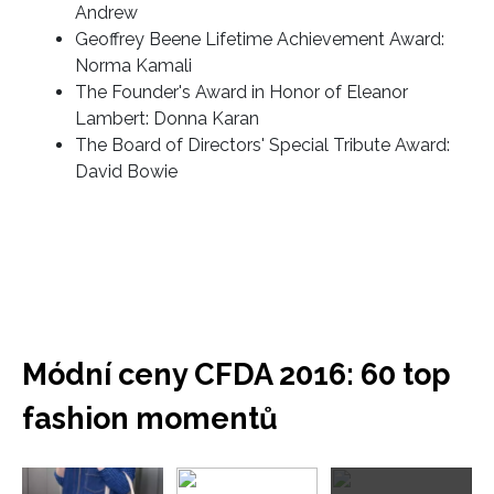
Andrew
Geoffrey Beene Lifetime Achievement Award:
Norma Kamali
The Founder's Award in Honor of Eleanor
Lambert: Donna Karan
The Board of Directors' Special Tribute Award:
David Bowie
Módní ceny CFDA 2016: 60 top
fashion momentů
Přejít