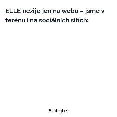
ELLE nežije jen na webu – jsme v
terénu i na sociálních sítích:
Sdílejte: