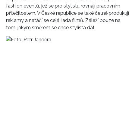
fashion eventů, jež se pro stylistu rovnají pracovním
příležitostem. V České republice se také četně produkují
reklamy a natáčí se celá řada filmů. Záleží pouze na
tom, jakým směrem se chce stylista dát.