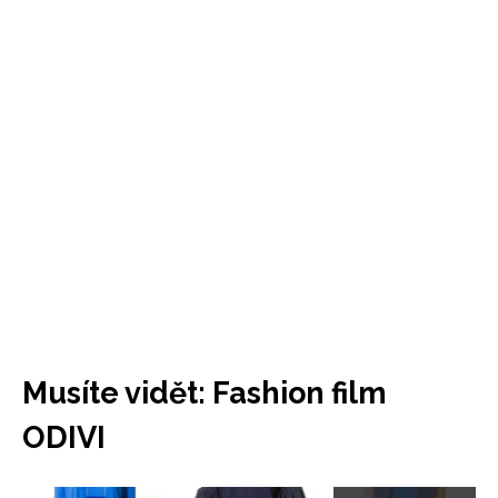
Musíte vidět: Fashion film
ODIVI