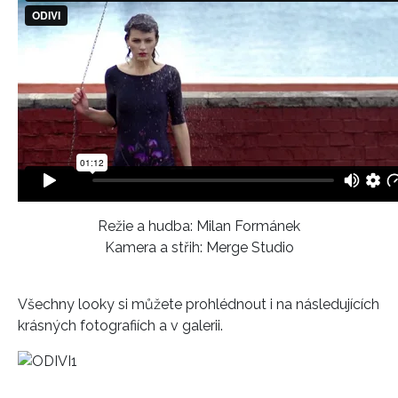
Režie a hudba: Milan Formánek
Kamera a střih: Merge Studio
Všechny looky si můžete prohlédnout i na následujících
krásných fotografiích a v galerii.