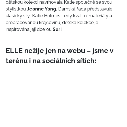
dětskou kolekci navrhovala Katie společně se svou
stylistkou
Jeanne Yang
. Dámská řada představuje
klasický styl Katie Holmes, tedy kvalitní materiály a
propracovanou krejčovinu, dětská kolekce je
inspirována její dcerou
Suri
.
ELLE nežije jen na webu – jsme v
terénu i na sociálních sítích: