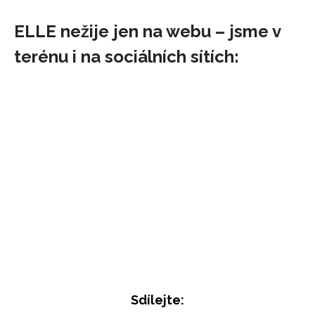
ELLE nežije jen na webu – jsme v
terénu i na sociálních sítích:
Sdílejte: