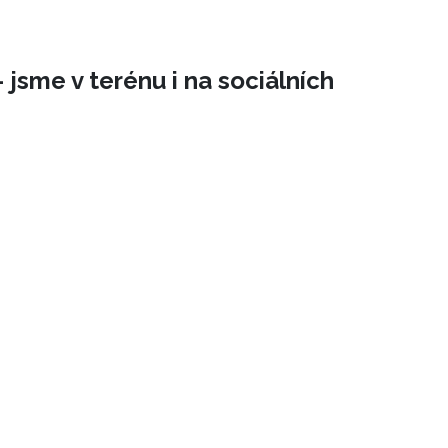
 jsme v terénu i na sociálních