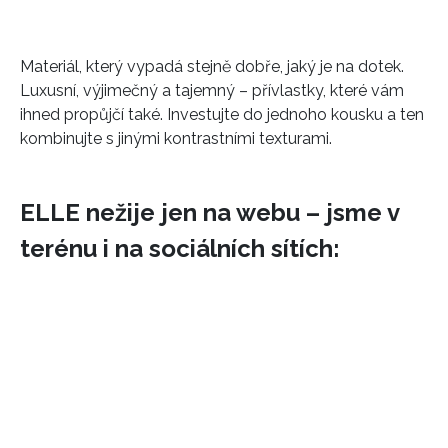
Materiál, který vypadá stejně dobře, jaký je na dotek.
Luxusní, výjimečný a tajemný – přívlastky, které vám
ihned propůjčí také. Investujte do jednoho kousku a ten
kombinujte s jinými kontrastními texturami.
ELLE nežije jen na webu – jsme v
terénu i na sociálních sítích: