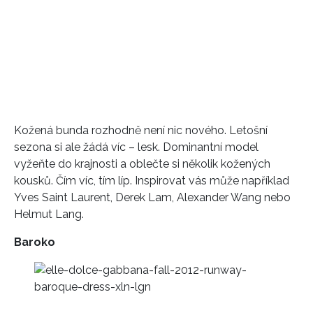
Kožená bunda rozhodně není nic nového. Letošní
sezona si ale žádá víc – lesk. Dominantní model
vyžeňte do krajnosti a oblečte si několik kožených
kousků. Čím víc, tím líp. Inspirovat vás může například
Yves Saint Laurent, Derek Lam, Alexander Wang nebo
Helmut Lang.
Baroko