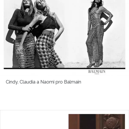
Cindy, Claudia a Naomi pro Balmain