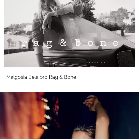
Malgosia Bela pro Rag & Bone