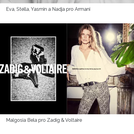
Eva, Stella, Yasmin a Nadja pro Armani
Malgosia Bela pro Zadig & Voltaire