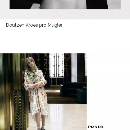
Doutzen Kroes pro Mugler