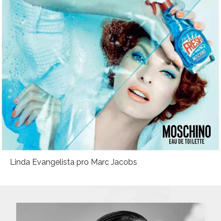
Linda Evangelista pro Marc Jacobs