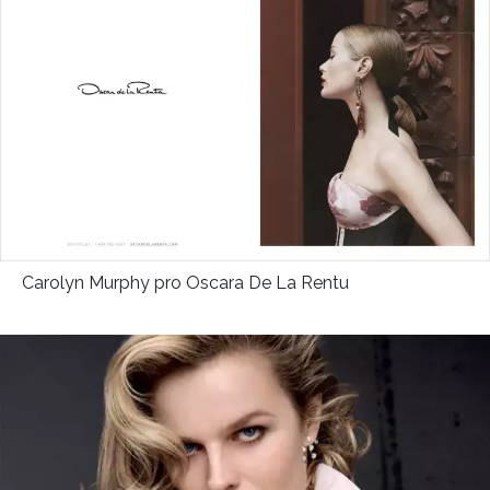
Carolyn Murphy pro Oscara De La Rentu