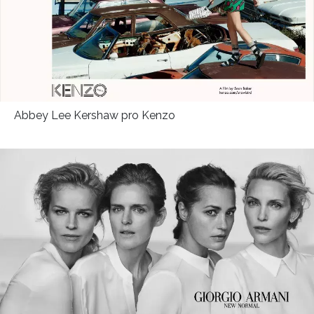
Abbey Lee Kershaw pro Kenzo
INFORMACE
REDAKCE