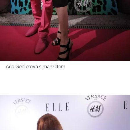
Aňa Geislerová s manželem