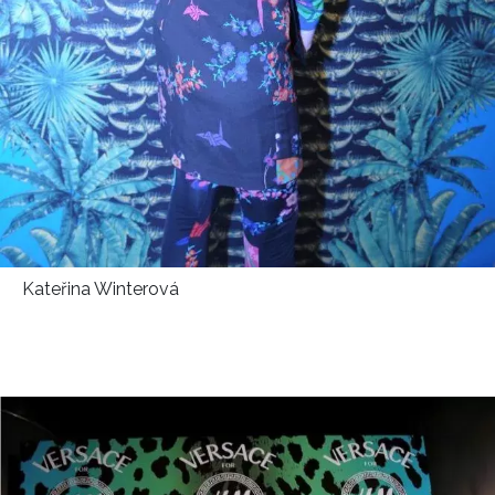
Kateřina Winterová