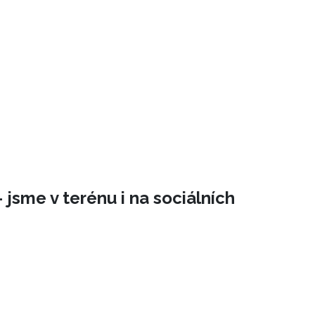
 jsme v terénu i na sociálních