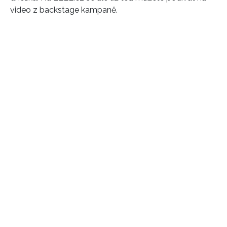
video z backstage kampaně.