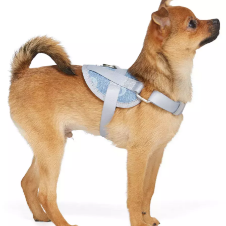
INFORMACE
REDAKCE