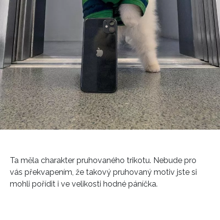
Ta měla charakter pruhovaného trikotu. Nebude pro
vás překvapením, že takový pruhovaný motiv jste si
mohli pořídit i ve velikosti hodné páníčka.