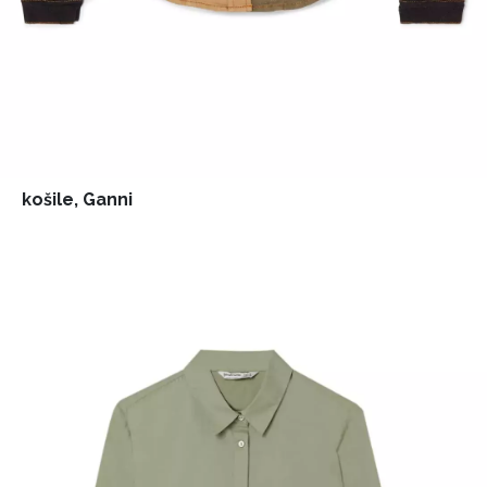
košile, Ganni