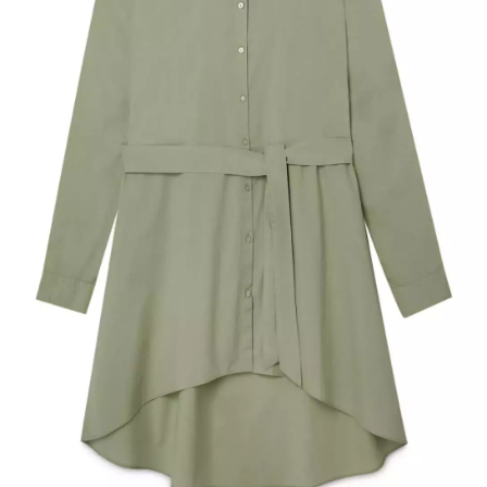
INFORMACE
REDAKCE