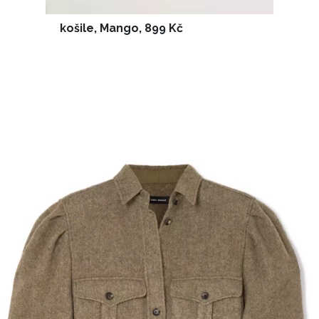
košile, Mango, 899 Kč