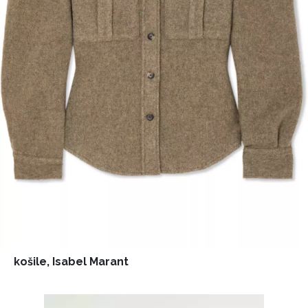
košile, Isabel Marant