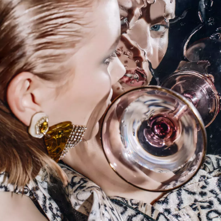
INFORMACE
REDAKCE