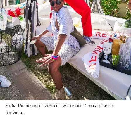
Sofia Richie připravena na všechno. Zvolila bikini a
ledvinku.