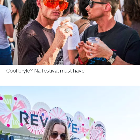
Cool brýle? Na festival must have!