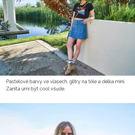
Pastelové barvy ve vlasech, glitry na těle a délka mini.
Zanita umí být cool všude.