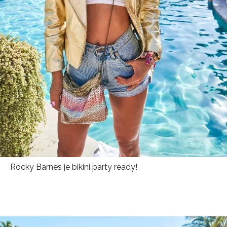
Rocky Barnes je bikini party ready!