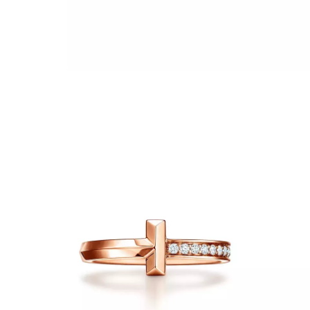
INFORMACE
REDAKCE