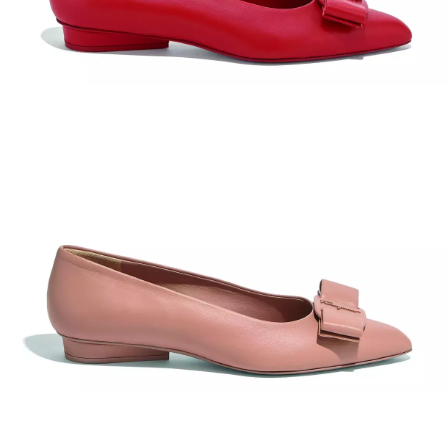
INFORMACE
REDAKCE