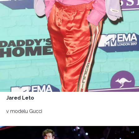
Jared Leto
v modelu Gucci