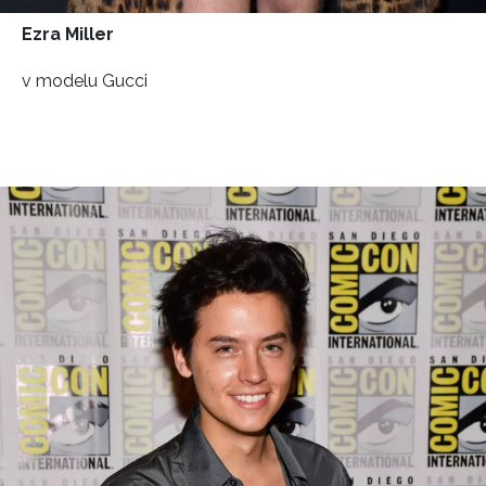
Ezra Miller
v modelu Gucci