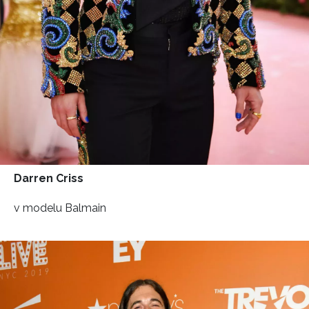
Darren Criss
v modelu Balmain