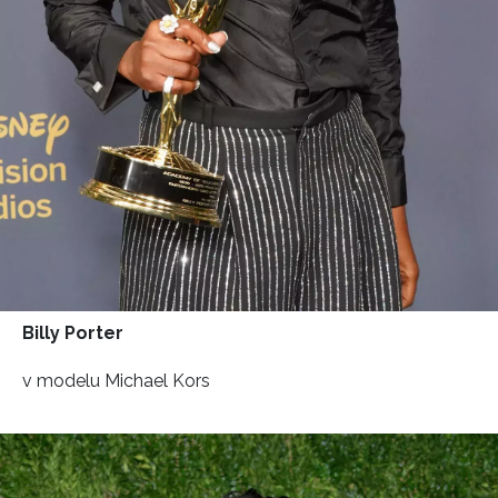
Billy Porter
v modelu Michael Kors