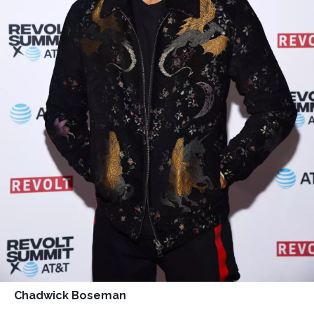
Chadwick Boseman