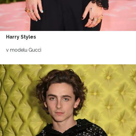
Harry Styles
v modelu Gucci