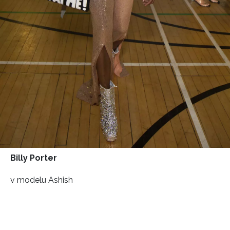
Billy Porter
v modelu Ashish