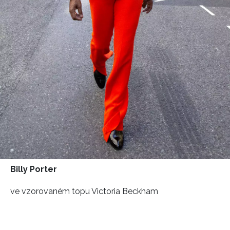
Billy Porter
ve vzorovaném topu Victoria Beckham