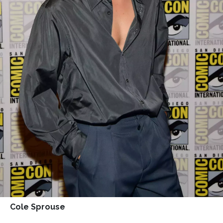
Cole Sprouse