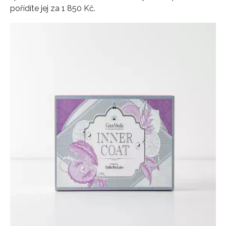
pořídíte jej za 1 850 Kč.