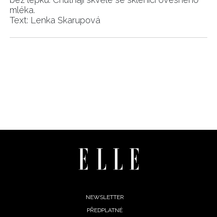
mléka.
Text: Lenka Skarupová
Footer
NEWSLETTER
PŘEDPLATNÉ