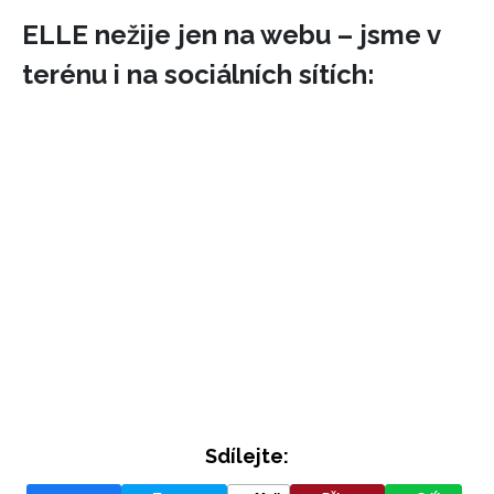
ELLE nežije jen na webu – jsme v
terénu i na sociálních sítích:
Sdílejte: