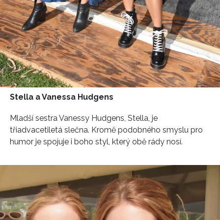
Stella a Vanessa Hudgens
Mladší sestra Vanessy Hudgens, Stella, je
třiadvacetiletá slečna. Kromě podobného smyslu pro
humor je spojuje i boho styl, který obě rády nosí.