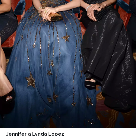
Jennifer a Lynda Lopez