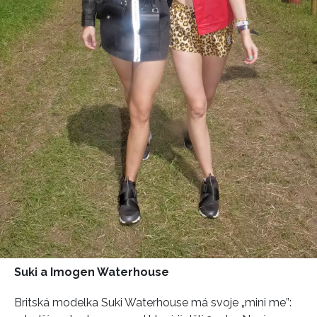
Suki a Imogen Waterhouse
Britská modelka Suki Waterhouse má svoje „mini me”: