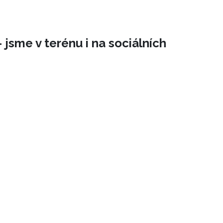
 jsme v terénu i na sociálních