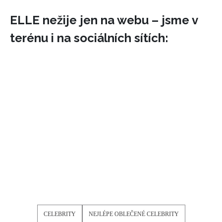
ELLE nežije jen na webu – jsme v
terénu i na sociálních sítích:
CELEBRITY
NEJLÉPE OBLEČENÉ CELEBRITY