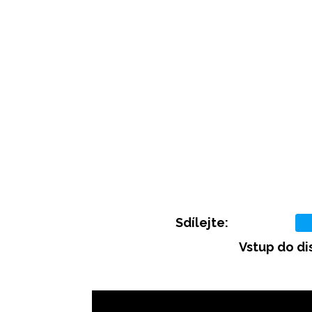
Sdílejte:
Vstup do di