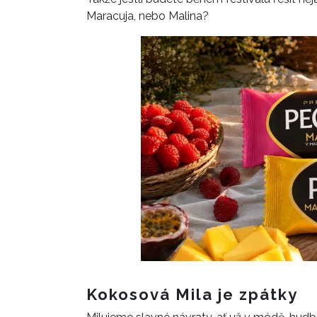
Maracuja, nebo Malina?
Kokosová Mila je zpátky