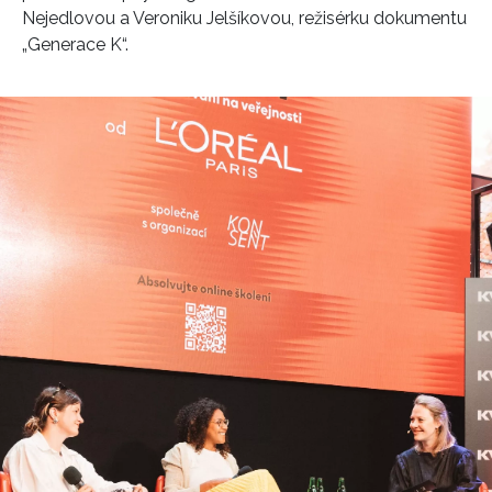
Nejedlovou a Veroniku Jelšíkovou, režisérku dokumentu
„Generace K“.