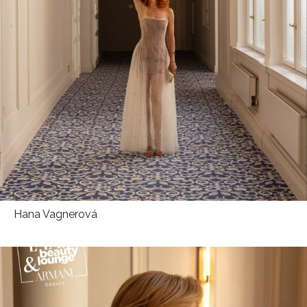
Hana Vagnerová