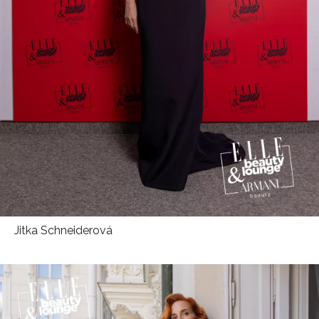
Jitka Schneiderová