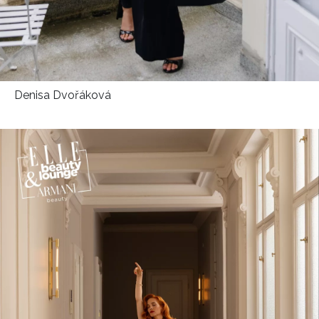
Denisa Dvořáková