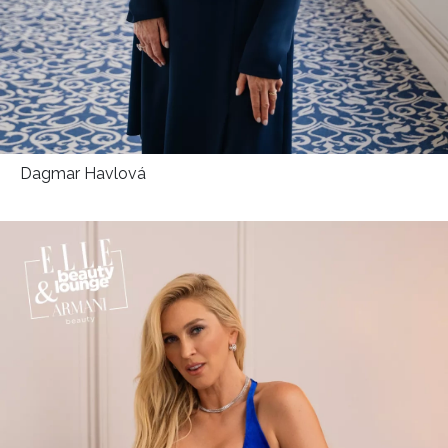
Dagmar Havlová