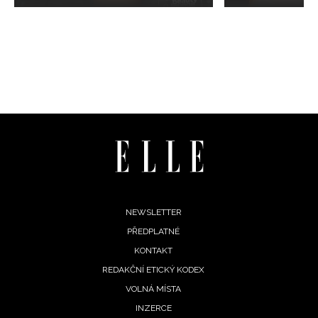
Footer
NEWSLETTER
PŘEDPLATNÉ
menu
KONTAKT
REDAKČNÍ ETICKÝ KODEX
VOLNÁ MÍSTA
INZERCE