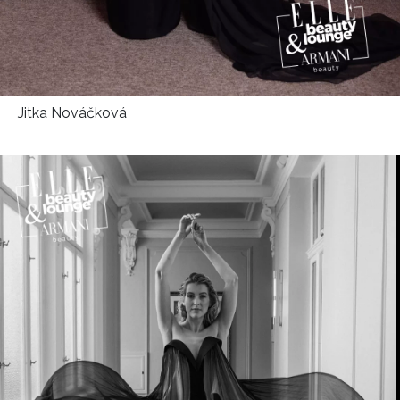
Jitka Nováčková