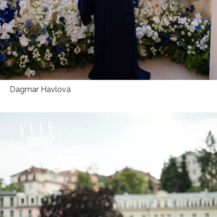
Dagmar Havlová