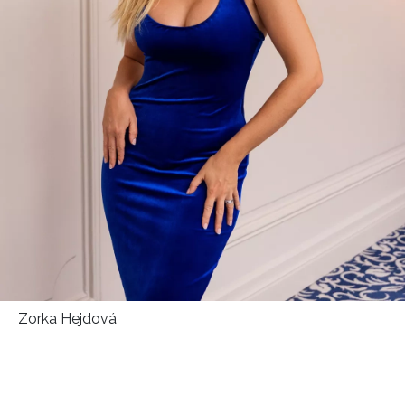
Zorka Hejdová