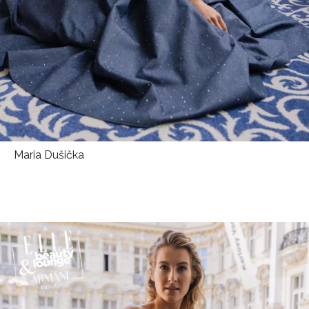
Maria Dušička