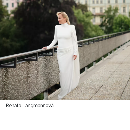
Renata Langmannová