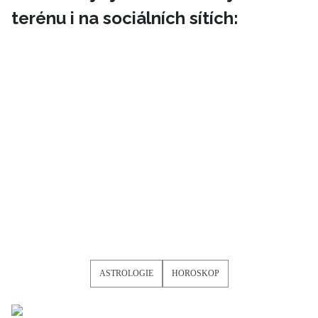
terénu i na sociálních sítích:
ASTROLOGIE
HOROSKOP
NEWSLETTER
ODESLAT