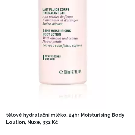
tělové hydratační mléko, 24hr Moisturising Body
Loution, Nuxe, 332 Kč