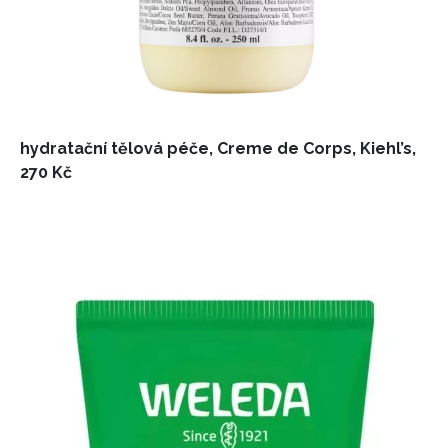
hydratační tělová péče, Creme de Corps, Kiehl’s,
270 Kč