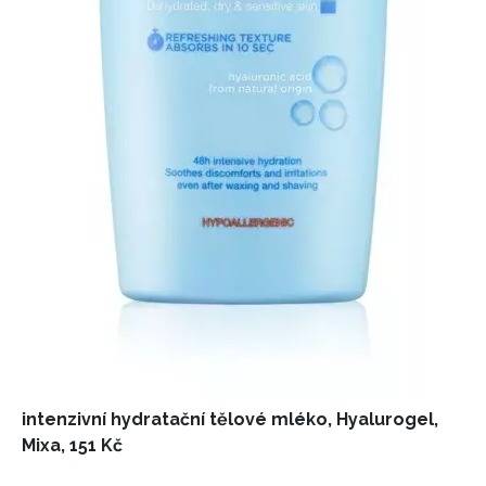
intenzivní hydratační tělové mléko, Hyalurogel,
Mixa, 151 Kč