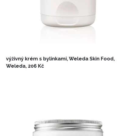
výživný krém s bylinkami, Weleda Skin Food,
Weleda, 206 Kč