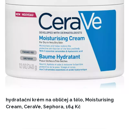
hydratační krém na obličej a tělo, Moisturising
Cream, CeraVe, Sephora, 164 Kč