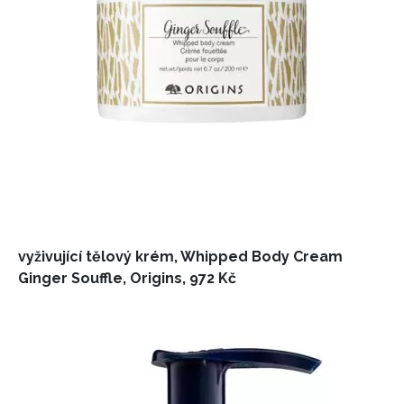
vyživující tělový krém, Whipped Body Cream
Ginger Souffle, Origins, 972 Kč