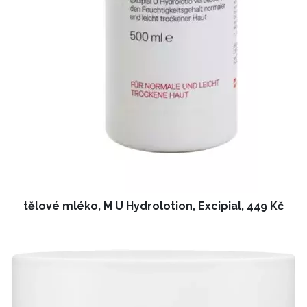
tělové mléko, M U Hydrolotion, Excipial, 449 Kč