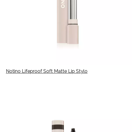
Notino Lifeproof Soft Matte Lip Stylo