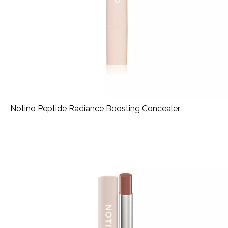
Notino Peptide Radiance Boosting Concealer