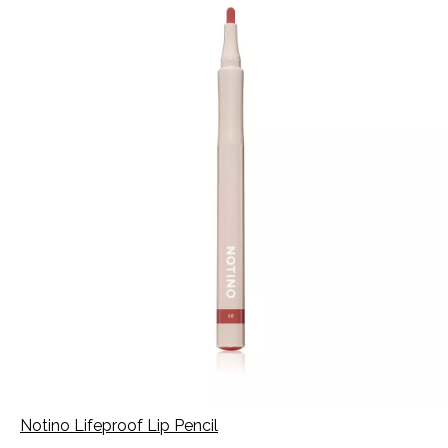
INFORMACE
REDAKCE
Notino Lifeproof Lip Pencil