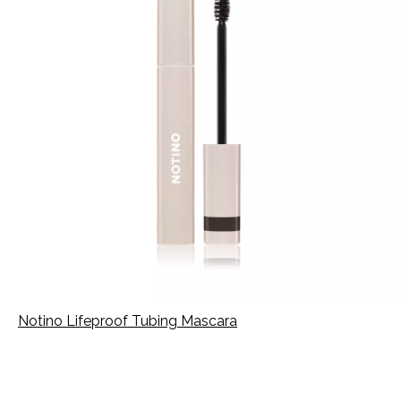
Notino Lifeproof Tubing Mascara