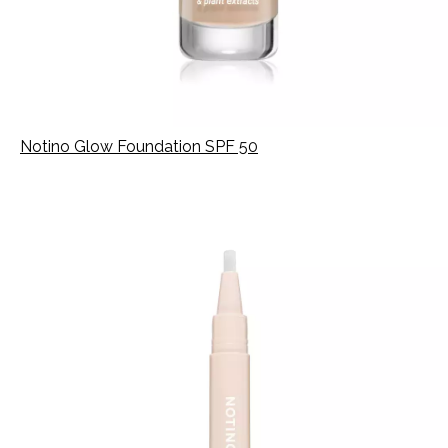
Notino Glow Foundation SPF 50