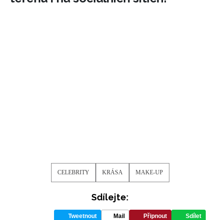
CELEBRITY
KRÁSA
MAKE-UP
Sdílejte:
Tweetnout
Mail
Připnout
Sdílet