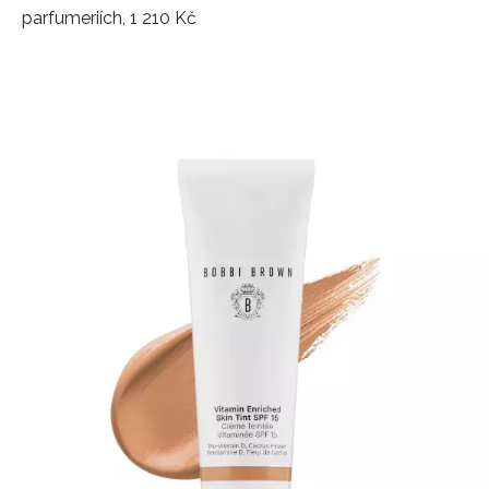
parfumeriích, 1 210 Kč