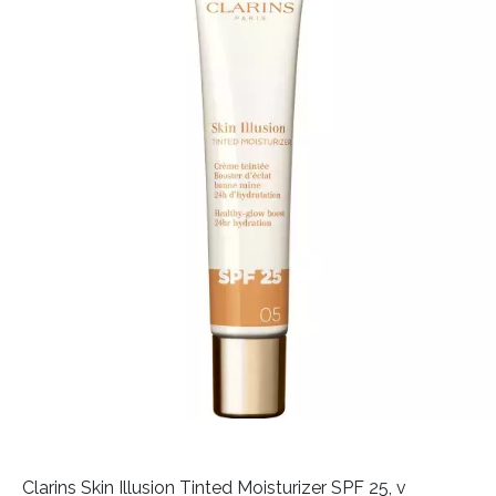
Clarins Skin Illusion Tinted Moisturizer SPF 25, v