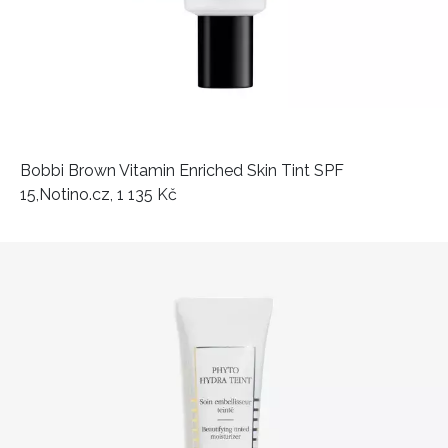
Bobbi Brown Vitamin Enriched Skin Tint SPF
15,
Notino.cz, 1 135 Kč