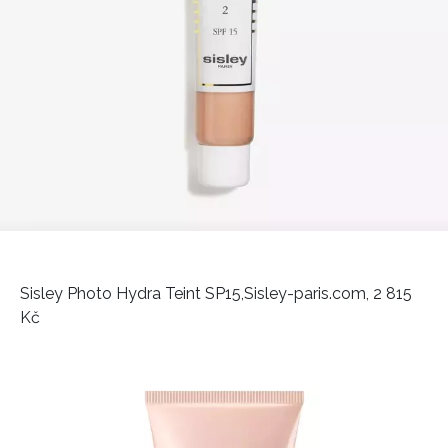
Sisley Photo Hydra Teint SP15,
Sisley-paris.com, 2 815
Kč