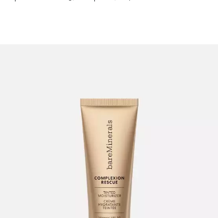
INFORMACE
REDAKCE