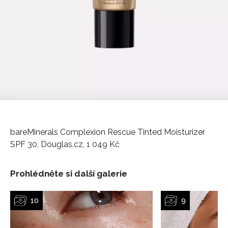
bareMinerals Complexion Rescue Tinted Moisturizer
SPF 30, Douglas.cz, 1 049 Kč
Prohlédněte si další galerie