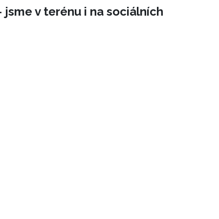
 jsme v terénu i na sociálních